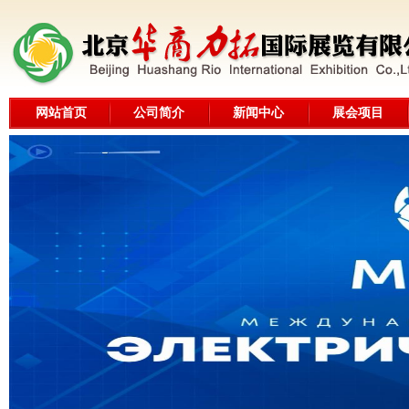
网站首页
公司简介
新闻中心
展会项目