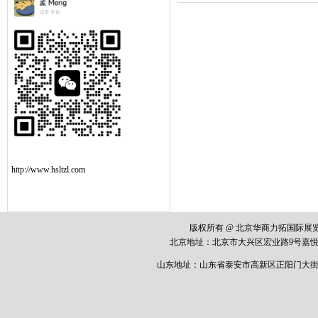
http://www.hsltzl.com
版权所有 @ 北京华商力拓国际
北京地址：
北京市大兴区宏业路
9
号嘉悦
山东地址：山东省泰安市高新区正阳门大