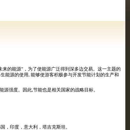
是“未来的能源”，为了使能源广泛得到深多边交易。这一主题的
生能源的使用, 能够使游客积极参与开发节能计划的生产和
P)的能源强度。因此,节能也是相关国家的战略目标。
韩国，印度，意大利，塔吉克斯坦。