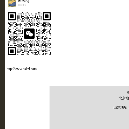
http://www.hsltzl.com
北京地
山东地址