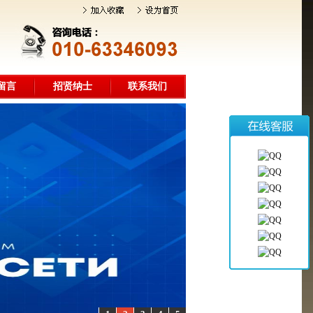
留言
招贤纳士
联系我们