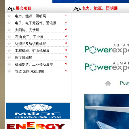
展会项目
电力、能源、照明展
电力、能源、照明展
电子、电子元器件、通讯展
太阳能、光伏展
石油 化工、工业展
纺织品及纺织机械展
工程机械、矿山机械展
医疗器械展
机械制造、工业传动展展
管道 泵阀 水处理展