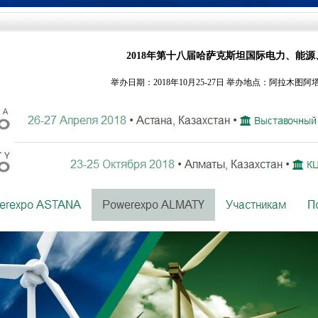
2018年第十八届哈萨克斯坦国际电力、能
举办日期：2018年10月25-27日 举办地点：阿拉木图