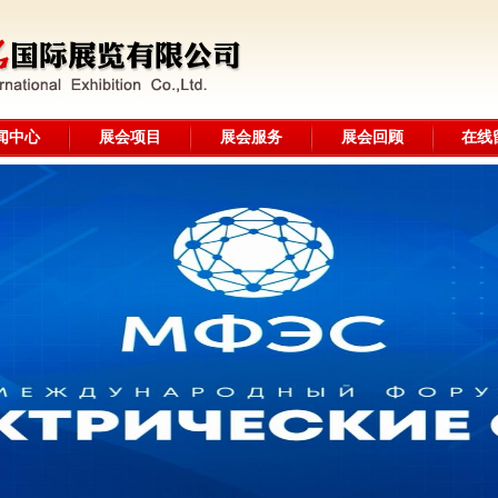
闻中心
展会项目
展会服务
展会回顾
在线