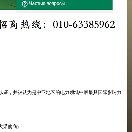
际认证，并被认为是中亚地区的电力领域中最最具国际影响力
业最大采购商)