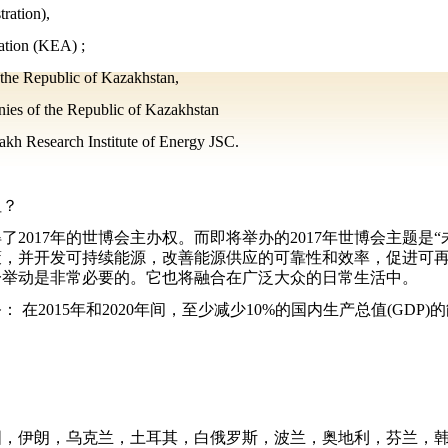
ration),
ation (KEA) ;
the Republic of Kazakhstan,
ies of the Republic of Kazakhstan
kh Research Institute of Energy JSC.
坦？
得了
2017年的世博会主办权。而即将举办的2017年世博会主题
，并开发可持续能源，改善能源供应的可靠性和效率，促进可再
一举动是非常必要的。它也将融合在广泛大众的日常生活中。
务：
在
2015年和2020年间，至少减少10%的国内生产总值(GD
国，伊朗，乌克兰，土耳其，白俄罗斯，波兰，奥地利，芬兰，