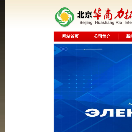
网站首页
公司简介
新