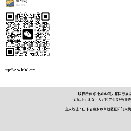
http://www.hsltzl.com
版权所有 @ 北京华商力拓国际
北京地址：
北京市大兴区宏业路
9
号嘉悦
山东地址：山东省泰安市高新区正阳门大