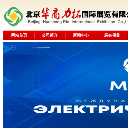
网站首页
公司简介
新闻中心
展会项目